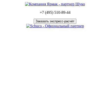
+7 (495) 510-89-44
Заказать экспресс-расчёт