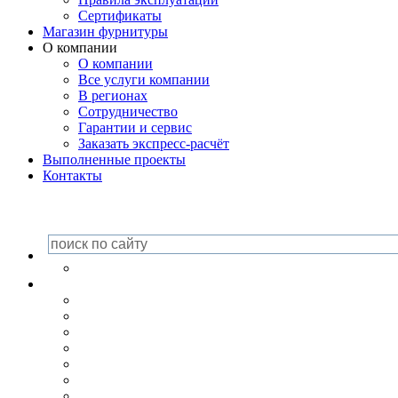
Сертификаты
Магазин фурнитуры
О компании
О компании
Все услуги компании
В регионах
Сотрудничество
Гарантии и сервис
Заказать экспресс-расчёт
Выполненные проекты
Контакты