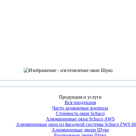
Продукция и услуги
Вся продукция
Часто задаваемые вопросы
Стоимость окон Schuco
Алюминиевые окна Schuco AWS
Алюминиевые окна из фасадной системы Schuco FWS 6
Алюминиевые двери Шуко
Раздвижные двери Шуко