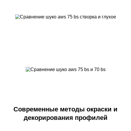
Современные методы окраски и
декорирования профилей