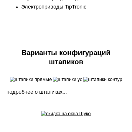
Электроприводы TipTronic
Варианты конфигураций
штапиков
подробнее о штапиках...