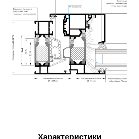
Характеристики