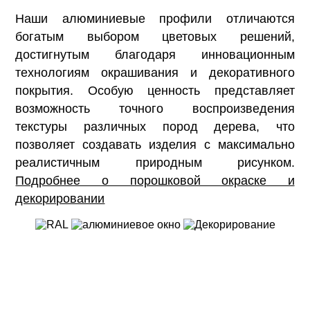
Наши алюминиевые профили отличаются
богатым выбором цветовых решений,
достигнутым благодаря инновационным
технологиям окрашивания и декоративного
покрытия. Особую ценность представляет
возможность точного воспроизведения
текстуры различных пород дерева, что
позволяет создавать изделия с максимально
реалистичным природным рисунком.
Подробнее о порошковой окраске и
декорировании