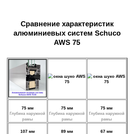
Сравнение характеристик
алюминиевых систем Schuco
AWS 75
75 мм
75 мм
75 мм
Глубина наружной
Глубина наружной
Глубина наружной
рамы
рамы
рамы
107 мм
89 мм
67 мм