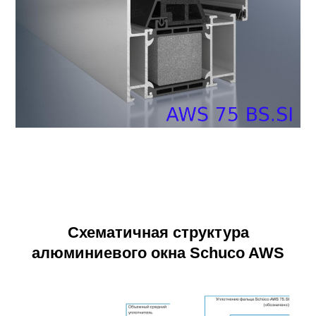
Схематичная структура
алюминиевого окна Schuco AWS