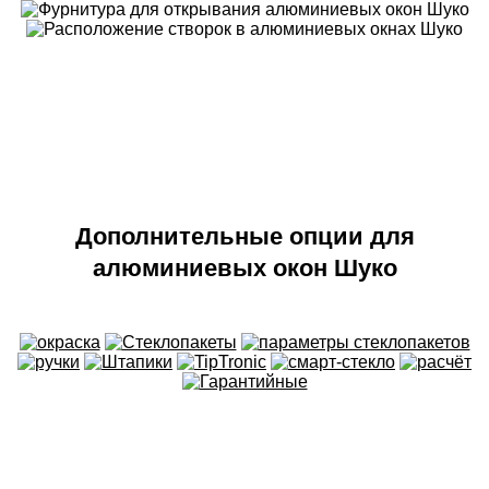
Дополнительные опции для
алюминиевых окон Шуко