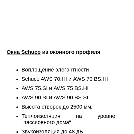
Окна Schuco
из оконного профиля
Воплощение элегантности
Schuco AWS 70.HI и AWS 70 BS.HI
AWS 75.SI и AWS 75 BS.HI
AWS 90.SI и AWS 90 BS.SI
Высота створок до 2500 мм.
Теплоизоляция на уровне
"пассиовного дома"
Звукоизоляция до 48 дБ