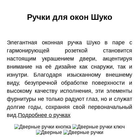
Ручки для окон Шуко
Элегантная оконная ручка Шуко в паре с
гармонирующей розеткой становится
настоящим украшением двери, акцентируя
внимание на её дизайне как снаружи, так и
изнутри. Благодаря изысканному внешнему
виду, безупречной обработке поверхности и
высокому качеству исполнения, эти элементы
фурнитуры не только радуют глаз, но и служат
долгие годы, сохраняя свой первоначальный
вид.
Подробнее о ручках