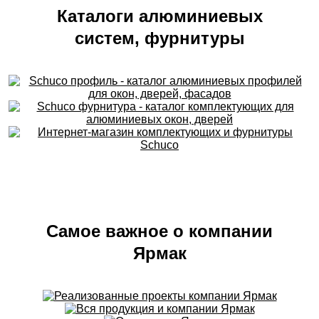
Каталоги алюминиевых
систем, фурнитуры
Самое важное о компании
Ярмак