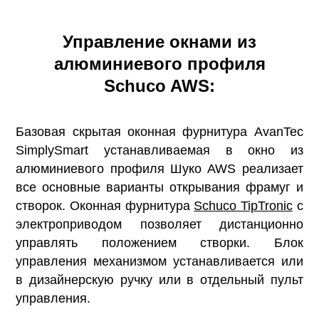
Управление окнами из
алюминиевого профиля
Schuco AWS:
Базовая скрытая оконная фурнитура AvanTec
SimplySmart устанавливаемая в окно из
алюминиевого профиля Шуко AWS реализает
все основные варианты открывания фрамуг и
створок. Оконная фурнитура
Schuco TipTronic
с
электроприводом позволяет дистанционно
управлять положением створки. Блок
управления механизмом устанавливается или
в дизайнерскую ручку или в отдельный пульт
управления.