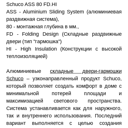
Schuco ASS 80 FD.HI
ASS - Aluminium Sliding System (алюминиевая
раздвижная система),
80 - монтажная глубина в мм.,
FD - Folding Design (Складные раздвижные
двери (тип "гармошка")
HI - High Insulation (Конструкции с высокой
теплоизоляцией)
Алюминиевые
складные двери-гармошки
Schuco
– узконаправленный продукт Schuco,
который позволяет создать комфорт в доме с
минимальной потерей площади и
максимизацией светового пространства.
Система устанавливается как для наружного,
так и внутреннего использования. Последний
вариант выполняется с целью создания