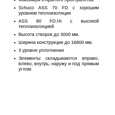
Schuco ASS 70 FD с хорошим
уровнем теплоизоляции
ASS 80 FD.HI с высокой
теплоизоляцией
Высота створок до 3000 мм.
Ширина конструкции до 16800 мм.
3 уровня уплотнения
Элементы складываются вправо,
влево, внутрь, наружу и под прямым
углом