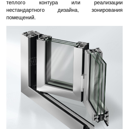
теплого контура или реализации
нестандартного дизайна, зонирования
помещений.