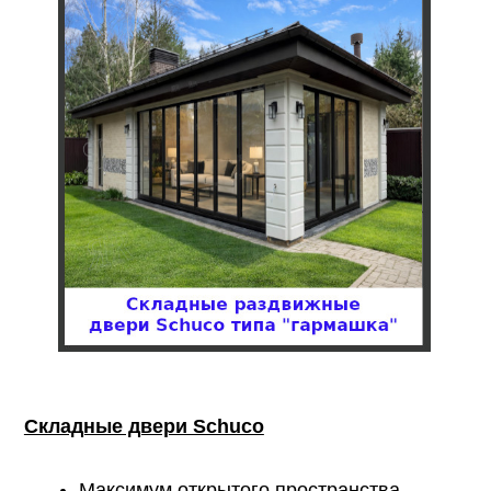
Складные двери Schuco
Максимум открытого пространства