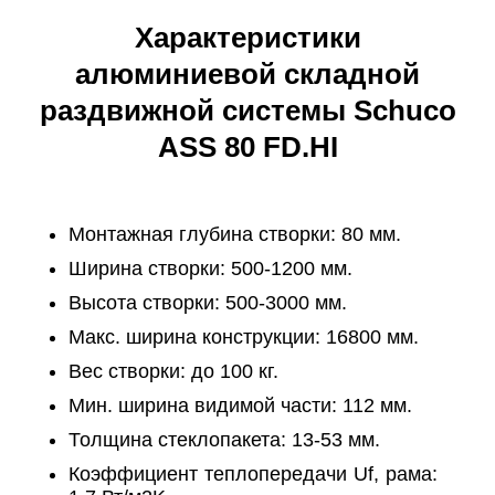
Характеристики
алюминиевой складной
раздвижной системы Schuco
ASS 80 FD.HI
Монтажная глубина створки: 80 мм.
Ширина створки: 500-1200 мм.
Высота створки: 500-3000 мм.
Макс. ширина конструкции: 16800 мм.
Вес створки: до 100 кг.
Мин. ширина видимой части: 112 мм.
Толщина стеклопакета: 13-53 мм.
Коэффициент теплопередачи Uf, рама: