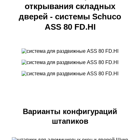
открывания складных
дверей - системы Schuco
ASS 80 FD.HI
Варианты конфигураций
штапиков