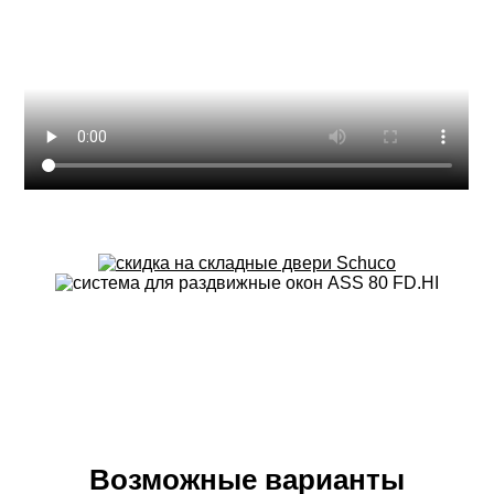
Возможные варианты