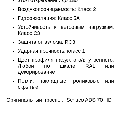
Угол открывания: до 180°
Воздухопроницаемость: Класс 2
Гидроизоляция: Класс 5А
Устойчивость к ветровым нагрузкам:
Класс C3
Защита от взлома: RC3
Ударная прочность: класс 1
Цвет профиля наружного/внутреннего:
Любой по шкале RAL или
декорирование
Петли: накладные, роликовые или
скрытые
Оригинальный проспект Schuco ADS 70 HD