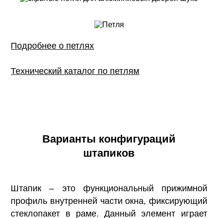
Подробнее о петлях
Технический каталог по петлям
Варианты конфигураций
штапиков
Штапик – это функциональный прижимной
профиль внутренней части окна, фиксирующий
стеклопакет в раме. Данный элемент играет