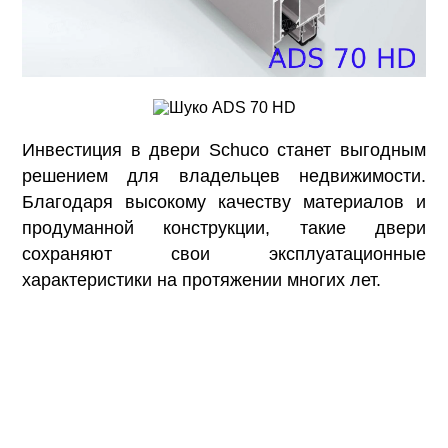
Инвестиция в двери Schuco станет выгодным
решением для владельцев недвижимости.
Благодаря высокому качеству материалов и
продуманной конструкции, такие двери
сохраняют свои эксплуатационные
характеристики на протяжении многих лет.