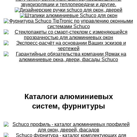
Каталоги алюминиевых
систем, фурнитуры