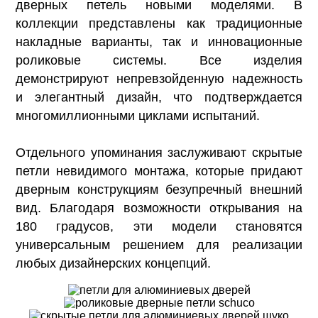
дверных петель новыми моделями. В
коллекции представлены как традиционные
накладные варианты, так и инновационные
роликовые системы. Все изделия
демонстрируют непревзойденную надежность
и элегантный дизайн, что подтверждается
многомиллионными циклами испытаний.
Отдельного упоминания заслуживают скрытые
петли невидимого монтажа, которые придают
дверным конструкциям безупречный внешний
вид. Благодаря возможности открывания на
180 градусов, эти модели становятся
универсальным решением для реализации
любых дизайнерских концепций.