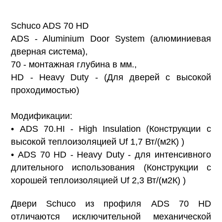
Schuco ADS 70 HD
ADS - Aluminium Door System (алюминиевая
дверная система),
70 - монтажная глубина в мм.,
HD - Heavy Duty - (Для дверей с высокой
проходимостью)
Модификации:
• ADS 70.HI - High Insulation (Конструкции с
высокой теплоизоляцией Uf 1,7 Вт/(м2К) )
• ADS 70 HD - Heavy Duty - для интенсивного
длительного использования (Конструкции с
хорошей теплоизоляцией Uf 2,3 Вт/(м2К) )
Двери Schuco из профиля ADS 70 HD
отличаются исключительной механической