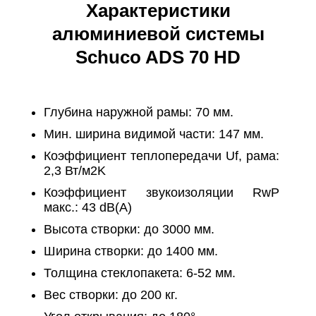
Характеристики
алюминиевой системы
Schuco ADS 70 HD
Глубина наружной рамы: 70 мм.
Мин. ширина видимой части: 147 мм.
Коэффициент теплопередачи Uf, рама:
2,3 Вт/м2K
Коэффициент звукоизоляции RwP
макс.: 43 dB(A)
Высота створки: до 3000 мм.
Ширина створки: до 1400 мм.
Толщина стеклопакета: 6-52 мм.
Вес створки: до 200 кг.