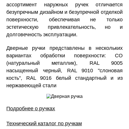
ассортимент наружных ручек отличается
безупречным дизайном и безупречной отделкой
поверхности, обеспечивая не только
эстетическую привлекательность, но и
долговечность эксплуатации.
Дверные ручки представлены в нескольких
вариантах обработки поверхности: CO
(натуральный металлик), RAL 9005
насыщенный черный, RAL 9010 "слоновая
кость", RAL 9016 белый стандартный и из
нержавеющей стали
Подробнее о ручках
Технический каталог по ручкам