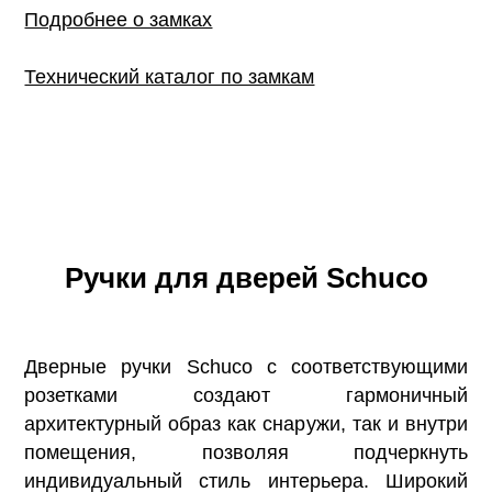
Подробнее о замках
Технический каталог по замкам
Ручки для дверей Schuco
Дверные ручки Schuco с соответствующими
розетками создают гармоничный
архитектурный образ как снаружи, так и внутри
помещения, позволяя подчеркнуть
индивидуальный стиль интерьера. Широкий