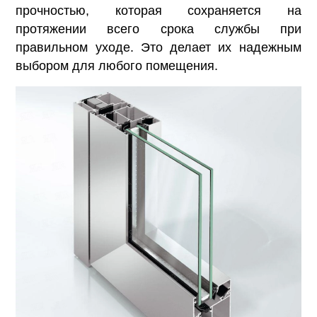
прочностью, которая сохраняется на
протяжении всего срока службы при
правильном уходе. Это делает их надежным
выбором для любого помещения.