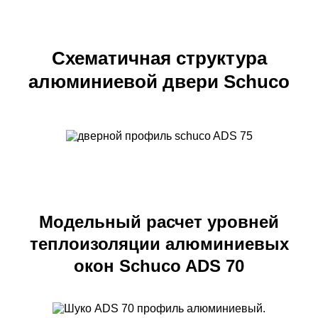
Схематичная структура
алюминиевой двери Schuco
Модельный расчет уровней
теплоизоляции алюминиевых
окон Schuco ADS 70