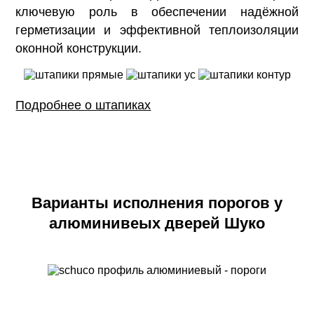
ключевую роль в обеспечении надёжной
герметизации и эффективной теплоизоляции
оконной конструкции.
Подробнее о штапиках
Варианты исполнения порогов у
алюминивеых дверей Шуко