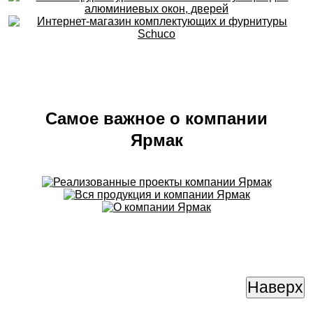
Самое важное о компании
Ярмак
Наверх