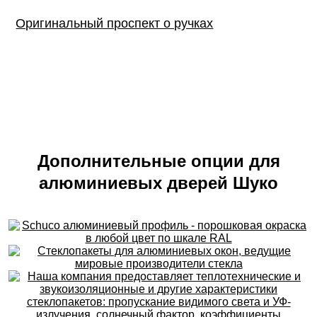
Оригинальный проспект о ручках
Дополнительные опции для
алюминиевых дверей Шуко