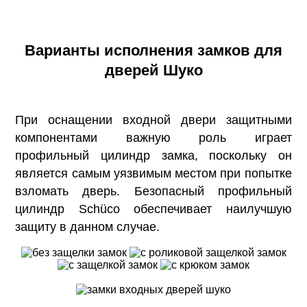
Варианты исполнения замков для
дверей Шуко
При оснащении входной двери защитными
компонентами важную роль играет
профильный цилиндр замка, поскольку он
является самым уязвимым местом при попытке
взломать дверь. Безопасный профильный
цилиндр Schüco обеспечивает наилучшую
защиту в данном случае.