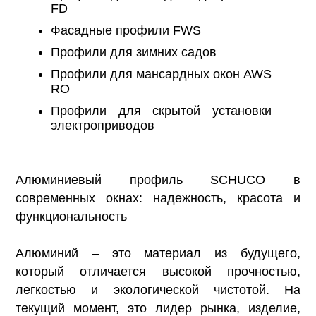
FD
Фасадные профили FWS
Профили для зимних садов
Профили для мансардных окон AWS
RO
Профили для скрытой установки
электроприводов
Алюминиевый профиль SCHUCO в
современных окнах: надежность, красота и
функциональность
Алюминий – это материал из будущего,
который отличается высокой прочностью,
легкостью и экологической чистотой. На
текущий момент, это лидер рынка, изделие,