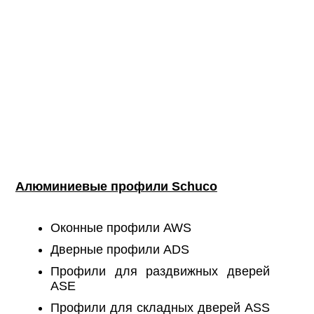
Алюминиевые профили Schuco
Оконные профили AWS
Дверные профили ADS
Профили для раздвижных дверей
ASE
Профили для складных дверей ASS