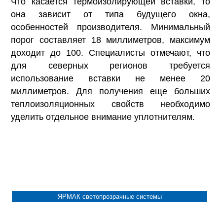
Что касается термоизолирующей вставки, то
она зависит от типа будущего окна,
особенностей производителя. Минимальный
порог составляет 18 миллиметров, максимум
доходит до 100. Специалисты отмечают, что
для северных регионов требуется
использование вставки не менее 20
миллиметров. Для получения еще больших
теплоизоляционных свойств необходимо
уделить отдельное внимание уплотнителям.
ЯРМАК светопрозрачные системы