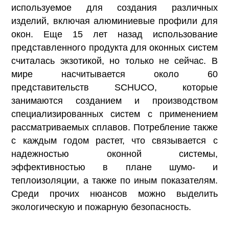
используемое для создания различных
изделий, включая алюминиевые профили для
окон. Еще 15 лет назад использование
представленного продукта для оконных систем
считалась экзотикой, но только не сейчас. В
мире насчитывается около 60
представительств SCHUCO, которые
занимаются созданием и производством
специализированных систем с применением
рассматриваемых сплавов. Потребление также
с каждым годом растет, что связывается с
надежностью оконной системы,
эффективностью в плане шумо- и
теплоизоляции, а также по иным показателям.
Среди прочих нюансов можно выделить
экологическую и пожарную безопасность.