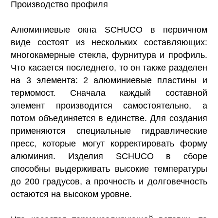
Производство профиля
Алюминиевые окна SCHUCO в первичном
виде состоят из нескольких составляющих:
многокамерные стекла, фурнитура и профиль.
Что касается последнего, то он также разделен
на 3 элемента: 2 алюминиевые пластины и
термомост. Сначала каждый составной
элемент производится самостоятельно, а
потом объединяется в единстве. Для создания
применяются специальные гидравлические
пресс, которые могут корректировать форму
алюминия. Изделия SCHUCO в сборе
способны выдерживать высокие температуры
до 200 градусов, а прочность и долговечность
остаются на высоком уровне.