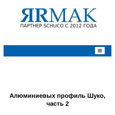
Алюминиевых профиль Шуко,
часть 2